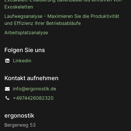
Exoskeletten
Laufwegsanalyse - Maximieren Sie die Produktivität
und Effizienz Ihrer Betriebsabläufe
Arbeitsplatzanalyse
Folgen Sie uns
Linkedin
Kontakt aufnehmen
info@ergonostik.de
+4974426082320
ergonostik
Bergerweg 53