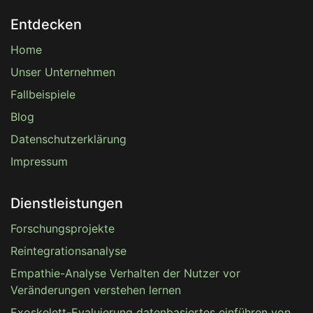
Entdecken
Home
Unser Unternehmen
Fallbeispiele
Blog
Datenschutzerklärung
Impressum
Dienstleistungen
Forschungsprojekte
Reintegrationsanalyse
Empathie-Analyse Verhalten der Nutzer vor
Veränderungen verstehen lernen
Exoskelett-Evaluierung datenbasiertes einführen von