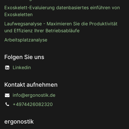
Exoskelett-Evaluierung datenbasiertes einführen von
Exoskeletten
Laufwegsanalyse - Maximieren Sie die Produktivität
und Effizienz Ihrer Betriebsabläufe
Arbeitsplatzanalyse
Folgen Sie uns
Linkedin
Kontakt aufnehmen
info@ergonostik.de
+4974426082320
ergonostik