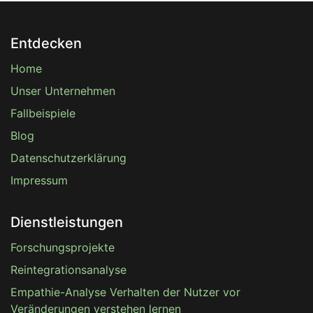
Entdecken
Home
Unser Unternehmen
Fallbeispiele
Blog
Datenschutzerklärung
Impressum
Dienstleistungen
Forschungsprojekte
Reintegrationsanalyse
Empathie-Analyse Verhalten der Nutzer vor
Veränderungen verstehen lernen