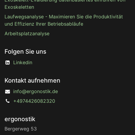
Exoskeletten
Laufwegsanalyse - Maximieren Sie die Produktivität
und Effizienz Ihrer Betriebsabläufe
Arbeitsplatzanalyse
Folgen Sie uns
Linkedin
Kontakt aufnehmen
info@ergonostik.de
+4974426082320
ergonostik
Bergerweg 53