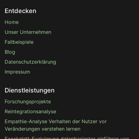
Entdecken
Home
Unser Unternehmen
Fallbeispiele
Blog
Datenschutzerklärung
Impressum
Dienstleistungen
Forschungsprojekte
Reintegrationsanalyse
Empathie-Analyse Verhalten der Nutzer vor
Veränderungen verstehen lernen
Exoskelett-Evaluierung datenbasiertes einführen von