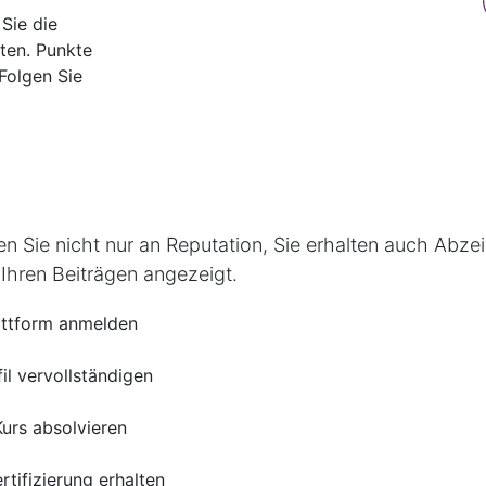
Sie die
ten. Punkte
Folgen Sie
 Sie nicht nur an Reputation, Sie erhalten auch Abzei
n Ihren Beiträgen angezeigt.
attform anmelden
fil vervollständigen
Kurs absolvieren
rtifizierung erhalten