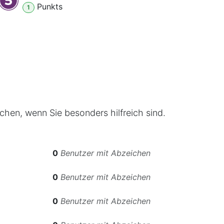
Punkt
s
1
chen, wenn Sie besonders hilfreich sind.
0
Benutzer mit Abzeichen
0
Benutzer mit Abzeichen
0
Benutzer mit Abzeichen